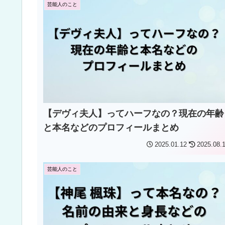
芸能人のこと
【デヴィ夫人】ってハーフなの？現在の年齢
と本名などのプロフィールまとめ
2025.01.12
2025.08.
芸能人のこと