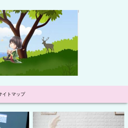
サイトマップ