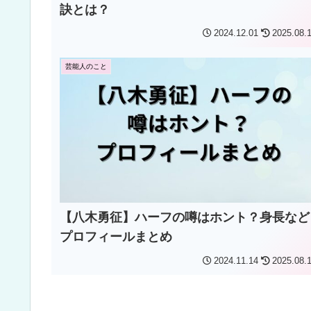
訣とは？
2024.12.01
2025.08.
芸能人のこと
【八木勇征】ハーフの噂はホント？身長など
プロフィールまとめ
2024.11.14
2025.08.