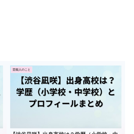
芸能人のこと