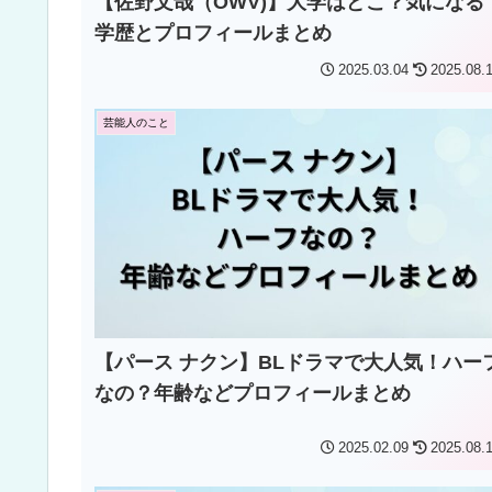
【佐野文哉（OWV)】大学はどこ？気になる
学歴とプロフィールまとめ
2025.03.04
2025.08.
芸能人のこと
【パース ナクン】BLドラマで大人気！ハー
なの？年齢などプロフィールまとめ
2025.02.09
2025.08.