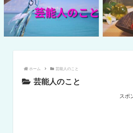
ホーム
芸能人のこと
芸能人のこと
スポ