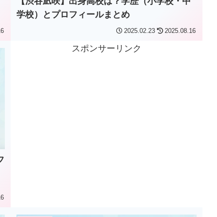
【渋谷凪咲】出身高校は？学歴（小学校・中
学校）とプロフィールまとめ
16
2025.02.23
2025.08.16
スポンサーリンク
フ
16