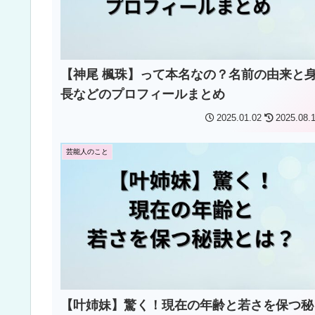
【神尾 楓珠】って本名なの？名前の由来と
長などのプロフィールまとめ
2025.01.02
2025.08.
芸能人のこと
【叶姉妹】驚く！現在の年齢と若さを保つ秘