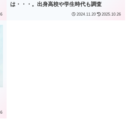
は・・・。出身高校や学生時代も調査
16
2024.11.20
2025.10.26
16