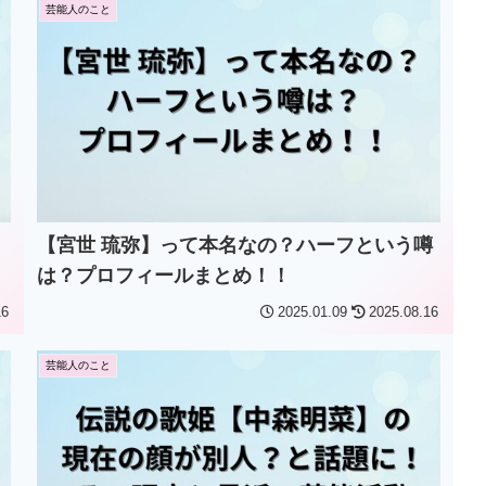
芸能人のこと
【宮世 琉弥】って本名なの？ハーフという噂
は？プロフィールまとめ！！
16
2025.01.09
2025.08.16
芸能人のこと