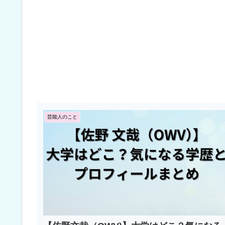
芸能人のこと