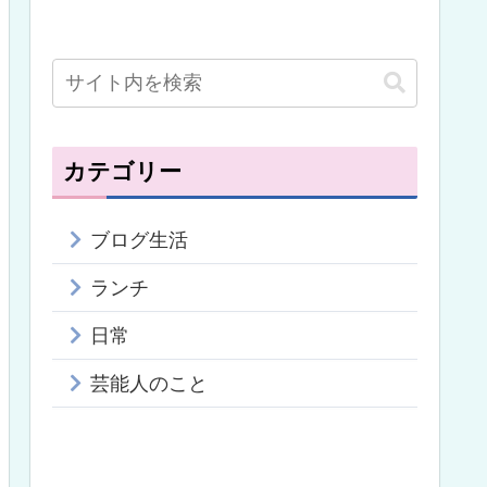
カテゴリー
ブログ生活
ランチ
日常
芸能人のこと