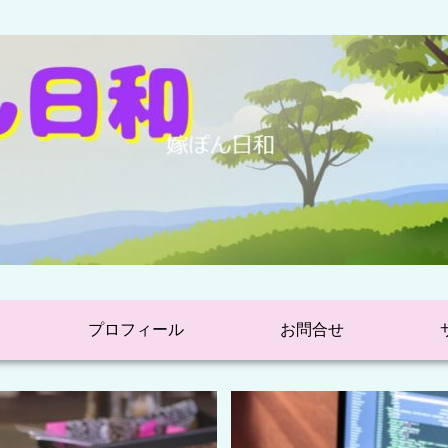
プロフィール
お問合せ