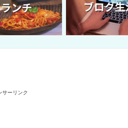
ンサーリンク