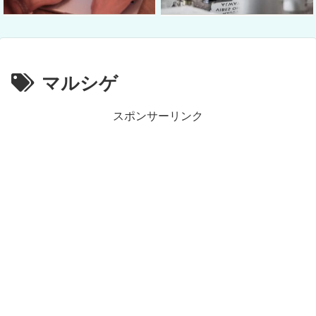
マルシゲ
スポンサーリンク