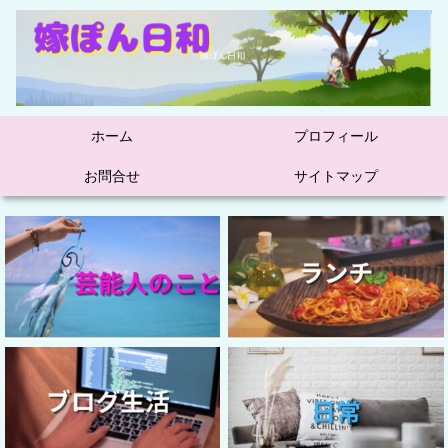
ホーム
プロフィール
お問合せ
サイトマップ