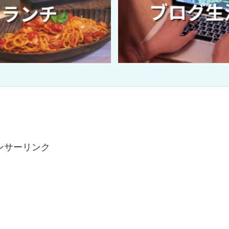
ンサーリンク