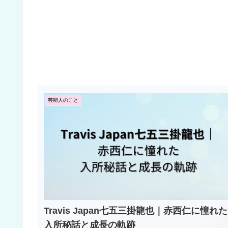
芸能人のこと
Travis Japan七五三掛龍也｜赤西仁に憧れた
入所秘話と成長の軌跡