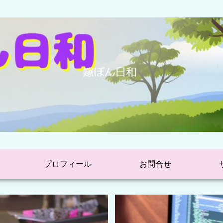
プロフィール
お問合せ