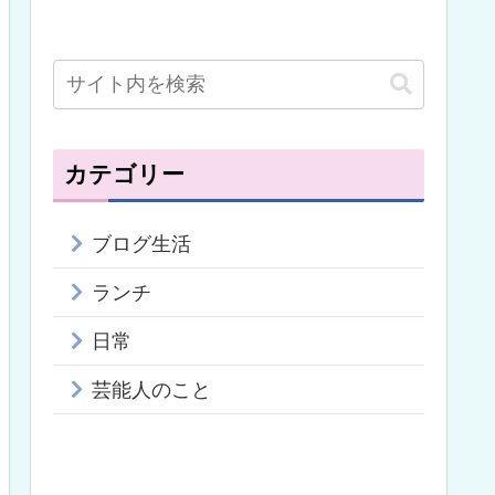
カテゴリー
ブログ生活
ランチ
日常
芸能人のこと