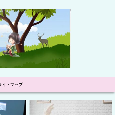
サイトマップ