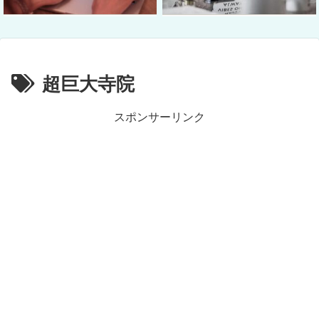
超巨大寺院
スポンサーリンク