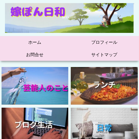
ホーム
プロフィール
お問合せ
サイトマップ