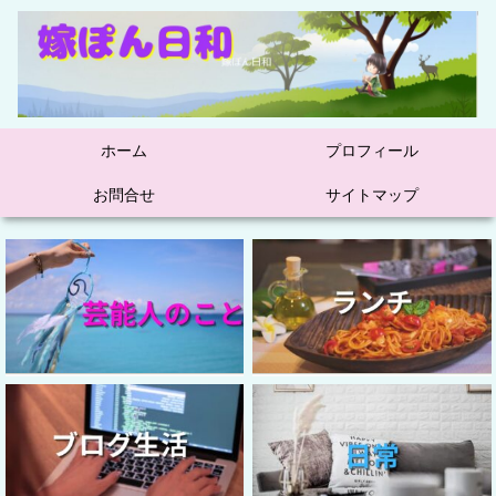
ホーム
プロフィール
お問合せ
サイトマップ