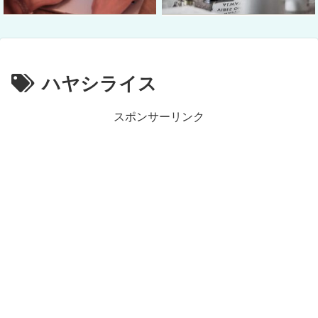
ハヤシライス
スポンサーリンク