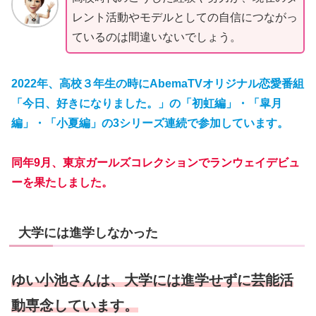
レント活動やモデルとしての自信につながっ
ているのは間違いないでしょう。
2022年、高校３年生の時にAbemaTVオリジナル恋愛番組
「今日、好きになりました。」の「初虹編」・「皐月
編」・「小夏編」の3シリーズ連続で参加しています。
同年9月、東京ガールズコレクションでランウェイデビュ
ーを果たしました。
大学には進学しなかった
ゆい小池さんは、大学には進学せずに芸能活
動専念しています。