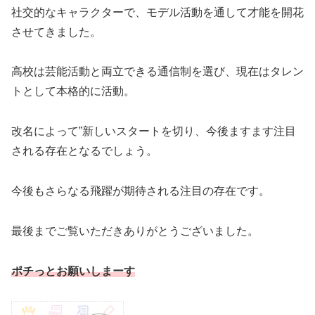
社交的なキャラクターで、モデル活動を通して才能を開花
させてきました。
高校は芸能活動と両立できる通信制を選び、現在はタレン
トとして本格的に活動。
改名によって”新しいスタートを切り、今後ますます注目
される存在となるでしょう。
今後もさらなる飛躍が期待される注目の存在です。
最後までご覧いただきありがとうございました。
ポチっとお願いしまーす