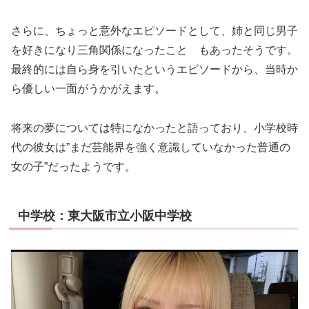
さらに、ちょっと意外なエピソードとして、姉と同じ男子
を好きになり三角関係になったこと もあったそうです。
最終的には自ら身を引いたというエピソードから、当時か
ら優しい一面がうかがえます。
将来の夢については特になかったと語っており、小学校時
代の彼女は”まだ芸能界を強く意識していなかった普通の
女の子”だったようです。
中学校：東大阪市立小阪中学校