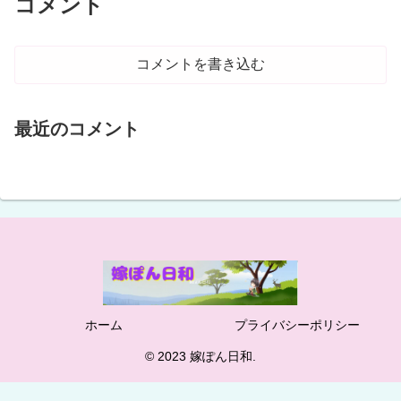
コメント
コメントを書き込む
最近のコメント
ホーム
プライバシーポリシー
© 2023 嫁ぽん日和.