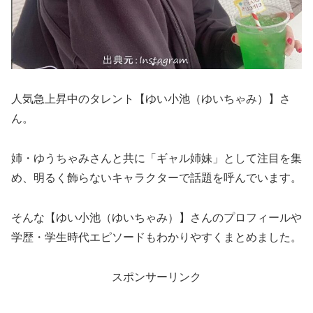
人気急上昇中のタレント【ゆい小池（ゆいちゃみ）】さ
ん。
姉・ゆうちゃみさんと共に「ギャル姉妹」として注目を集
め、明るく飾らないキャラクターで話題を呼んでいます。
そんな【ゆい小池（ゆいちゃみ）】さんのプロフィールや
学歴・学生時代エピソードもわかりやすくまとめました。
スポンサーリンク