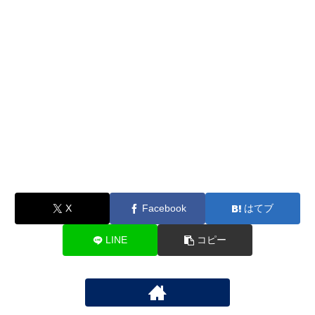
X
Facebook
はてブ
LINE
コピー