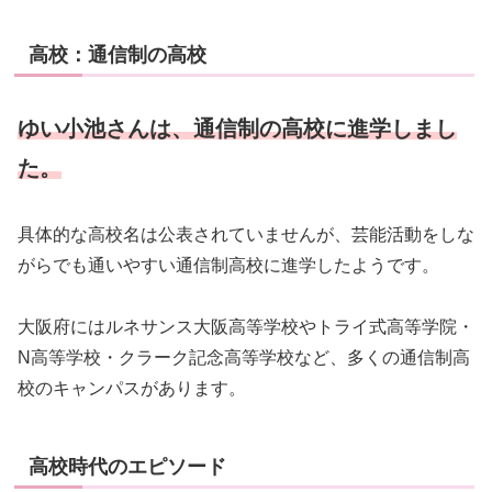
高校：通信制の高校
ゆい小
池さんは、通信制の高校に進学しまし
た。
具体的な高校名は公表されていませんが、芸能活動をしな
がらでも通いやすい通信制高校に進学したようです。
大阪府にはルネサンス大阪高等学校やトライ式高等学院・
N高等学校・クラーク記念高等学校など、多くの通信制高
校のキャンパスがあります。
高校時代のエピソード