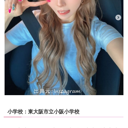
小学校：東大阪市立小阪小学校