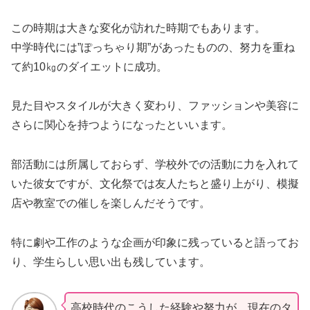
この時期は大きな変化が訪れた時期でもあります。
中学時代には”ぽっちゃり期”があったものの、努力を重ね
て約10㎏のダイエットに成功。
見た目やスタイルが大きく変わり、ファッションや美容に
さらに関心を持つようになったといいます。
部活動には所属しておらず、学校外での活動に力を入れて
いた彼女ですが、文化祭では友人たちと盛り上がり、模擬
店や教室での催しを楽しんだそうです。
特に劇や工作のような企画が印象に残っていると語ってお
り、学生らしい思い出も残しています。
高校時代のこうした経験や努力が、現在のタ