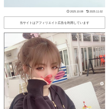
2025.10.08
2025.11.02
当サイトはアフィリエイト広告を利用しています