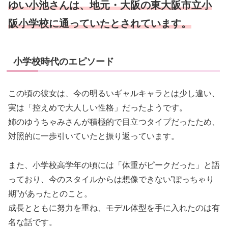
ゆい小池さんは、地元・大阪の東大阪市立小
阪小学校に通っていたとされています。
小学校時代のエピソード
この頃の彼女は、今の明るいギャルキャラとは少し違い、
実は「控えめで大人しい性格」だったようです。
姉のゆうちゃみさんが積極的で目立つタイプだったため、
対照的に一歩引いていたと振り返っています。
また、小学校高学年の頃には「体重がピークだった」と語
っており、今のスタイルからは想像できない”ぽっちゃり
期”があったとのこと。
成長とともに努力を重ね、モデル体型を手に入れたのは有
名な話です。