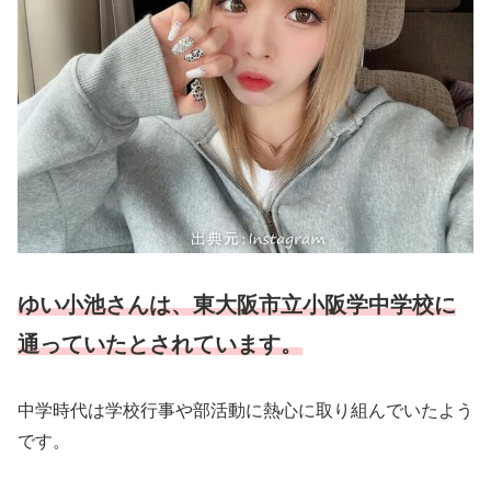
ゆい小池さんは、東大阪市立小阪学中学校に
通っていたとされています。
中学時代は学校行事や部活動に熱心に取り組んでいたよう
です。