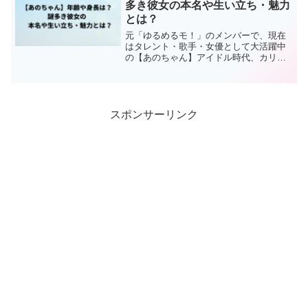
多き彼女の本名や生い立ち・魅力
とは？
元「ゆるめるモ！」のメンバーで、現在
はタレント・歌手・女優として大活躍中
の【あのちゃん】アイドル時代、カリス
マ的存在で熱狂的なファンが多く、髪型
やファッションを真似する「あのちゃん
ギャル」といわれるファンや地下アイド
ルも出てきて、ブームにな...
スポンサーリンク