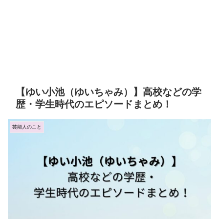
【ゆい小池（ゆいちゃみ）】高校などの学
歴・学生時代のエピソードまとめ！
芸能人のこと