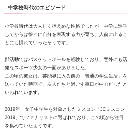
中学校時代のエピソード
小学校時代は大人しく控えめな性格でしたが、中学に進学
してからは徐々に自分を表現する力が育ち、人前に出るこ
とにも慣れていったそうです。
部活動ではバスケットボールを経験しており、意外にも活
発なスポーツ少女の一面がありました。
この頃の彼女は、芸能界に入る前の「普通の学生生活」を
送っていた時期で、友人たちと過ごす毎日が中心だったと
いわれています。
2019年、女子中学生を対象としたミスコン「JCミスコン
2019」でファナリストに選ばれており、この頃から注目
を集めていたようです。