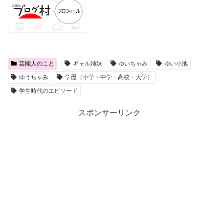
芸能人のこと
ギャル姉妹
ゆいちゃみ
ゆい小池
ゆうちゃみ
学歴（小学・中学・高校・大学）
学生時代のエピソード
スポンサーリンク