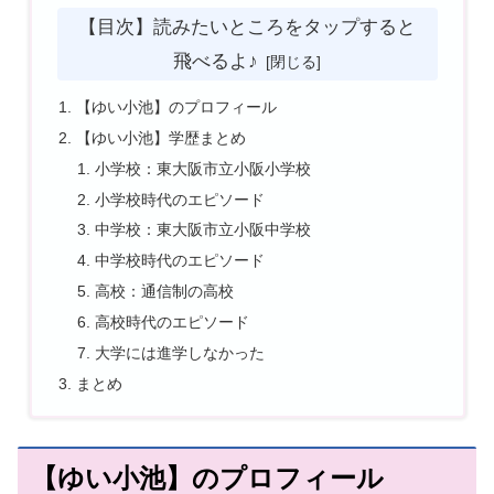
【目次】読みたいところをタップすると
飛べるよ♪
【ゆい小池】のプロフィール
【ゆい小池】学歴まとめ
小学校：東大阪市立小阪小学校
小学校時代のエピソード
中学校：東大阪市立小阪中学校
中学校時代のエピソード
高校：通信制の高校
高校時代のエピソード
大学には進学しなかった
まとめ
【ゆい小池】のプロフィール