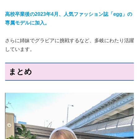
高校卒業後の2023年4月、人気ファッション誌「egg」の
専属モデルに加入。
さらに姉妹でグラビアに挑戦するなど、多岐にわたり活躍
しています。
まとめ