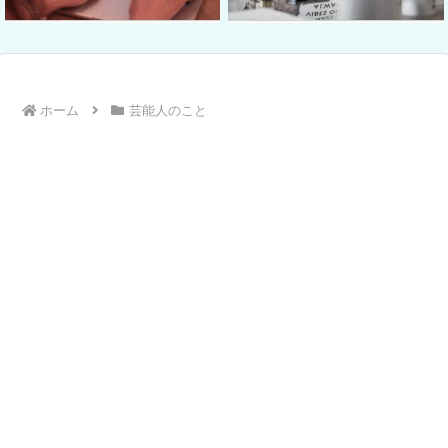
ホーム
芸能人のこと