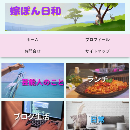
ホーム
プロフィール
お問合せ
サイトマップ