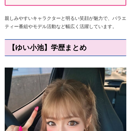
親しみやすいキャラクターと明るい笑顔が魅力で、バラエ
ティー番組やモデル活動など幅広く活躍しています。
【ゆい小池】学歴まとめ