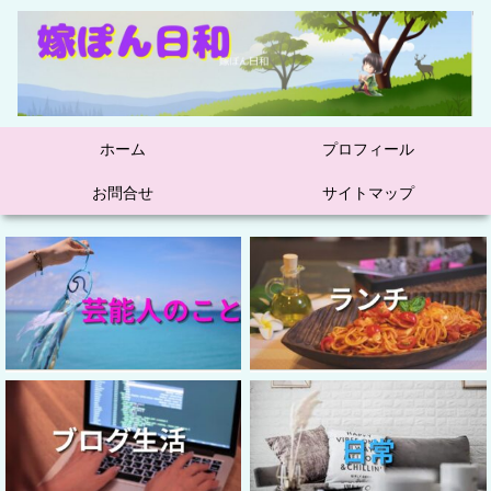
ホーム
プロフィール
お問合せ
サイトマップ