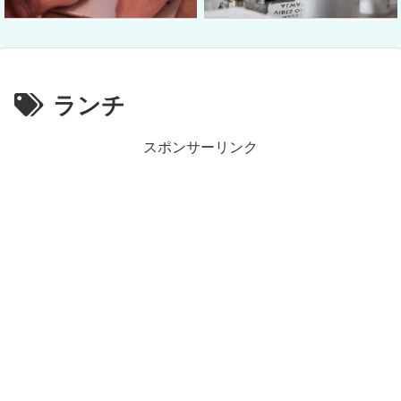
ランチ
スポンサーリンク