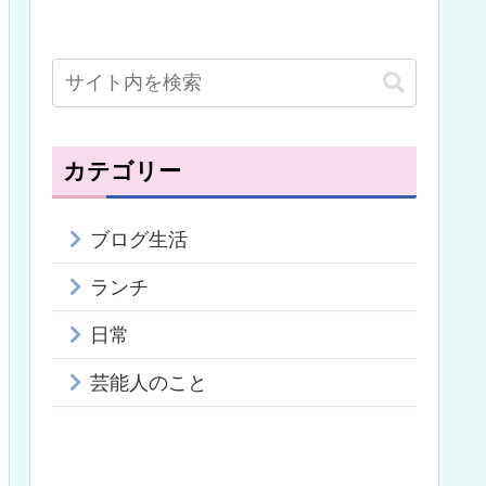
カテゴリー
ブログ生活
ランチ
日常
芸能人のこと