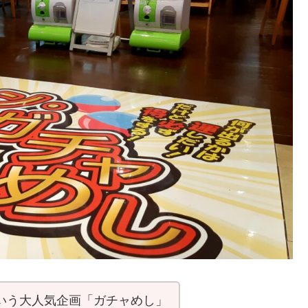
という大人気企画「ガチャめし」