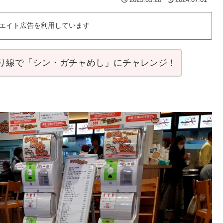
2023.03.28
2024.07.01
エイト広告を利用しています
下り線で「シン・ガチャめし」にチャレンジ！