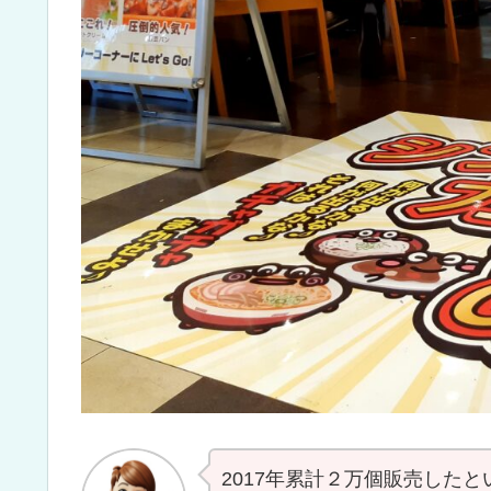
2017年累計２万個販売した