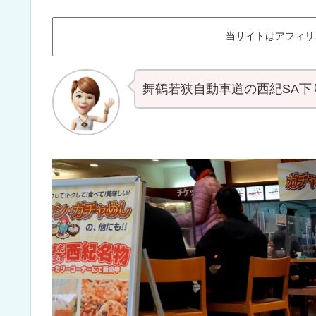
当サイトはアフィリ
舞鶴若狭自動車道の西紀SA