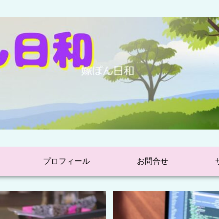
プロフィール
お問合せ