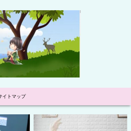
サイトマップ